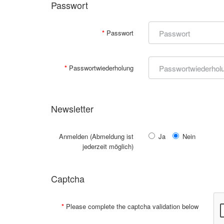
Passwort
Passwort
Passwortwiederholung
Newsletter
Anmelden (Abmeldung ist
Ja
Nein
jederzeit möglich)
Captcha
Please complete the captcha validation below