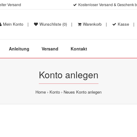
iter Versand
Kostenloser Versand & Geschenk be
Mein Konto
|
Wunschliste (0)
|
Warenkorb
|
Kasse
|
Anleitung
Versand
Kontakt
Konto anlegen
Home
Konto
Neues Konto anlegen