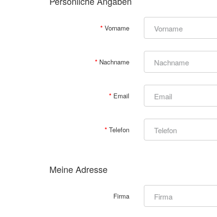
Persönliche Angaben
Vorname
Nachname
Email
Telefon
Meine Adresse
Firma