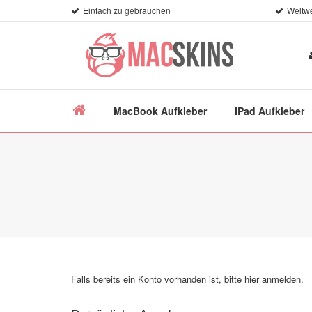
Einfach zu gebrauchen
Weltwe
MacBook Aufkleber
IPad Aufkleber
Falls bereits ein Konto vorhanden ist, bitte
hier
anmelden.