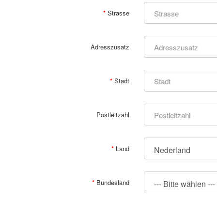
Strasse
Adresszusatz
Stadt
Postleitzahl
Land
Bundesland