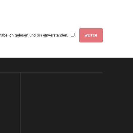
abe ich gelesen und bin einverstanden.