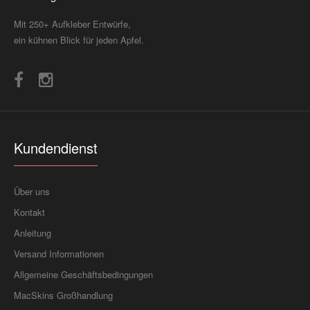
Mit 250+ Aufkleber Entwürfe,
ein kühnen Blick für jeden Apfel.
Kundendienst
Über uns
Kontakt
Anleitung
Versand Informationen
Allgemeine Geschäftsbedingungen
MacSkins Großhandlung