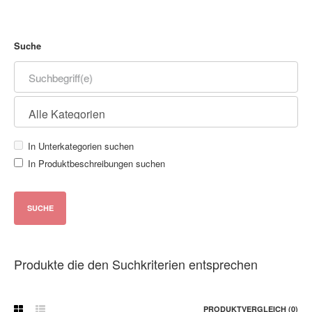
Suche
In Unterkategorien suchen
In Produktbeschreibungen suchen
Produkte die den Suchkriterien entsprechen
PRODUKTVERGLEICH (0)