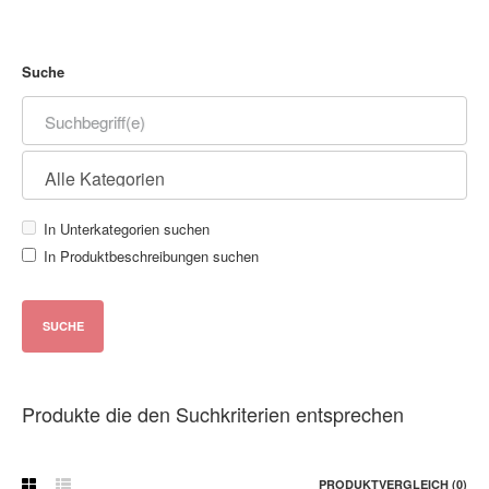
Suche
In Unterkategorien suchen
In Produktbeschreibungen suchen
Produkte die den Suchkriterien entsprechen
PRODUKTVERGLEICH (0)