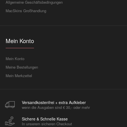
Allgemeine Geschäftsbedingungen
MacSkins Großhandlung
Mein Konto
Mein Konto
Meine Bestellungen
Mein Merkzettel
Versandkostenfrei + extra Aufkleber
wenn die Ausgaben sind € 30,- oder mehr
Sichere & Schnelle Kasse
In unserem sicheren Checkout