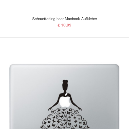
Schmetterling haar Macbook Aufkleber
€ 10,99
Schmetterling haar Macbook Aufkleber
€ 10,99
Schmetterling haar Macbook Aufkleber..