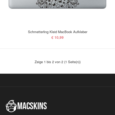
Schmetterling Kleid MacBook Aufkleber
€ 10,99
Zeige 1 bis 2 von 2 (1 Seite(n))
Schmetterling Kleid MacBook Aufkleber
€ 10,99