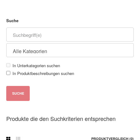
Suche
In Unterkategorien suchen
In Produktbeschreibungen suchen
Produkte die den Suchkriterien entsprechen
PRODUKTVERGLEICH (0)