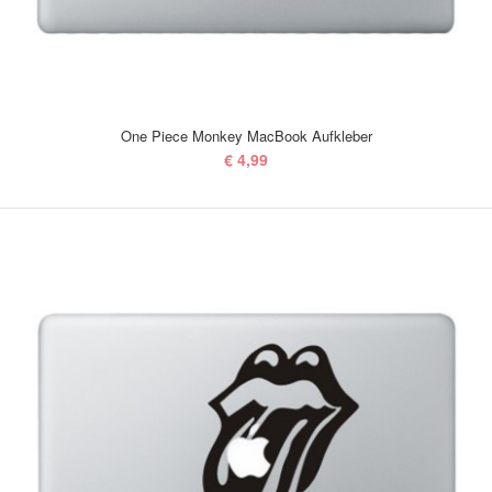
One Piece Monkey MacBook Aufkleber
€ 4,99
One Piece Monkey MacBook Aufkleber
€ 4,99