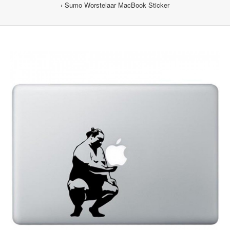
Sumo Worstelaar MacBook Sticker