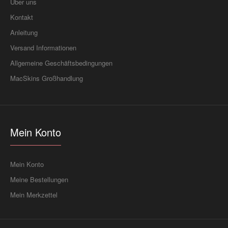
Über uns
Kontakt
Anleitung
Versand Informationen
Allgemeine Geschäftsbedingungen
MacSkins Großhandlung
Mein Konto
Mein Konto
Meine Bestellungen
Mein Merkzettel