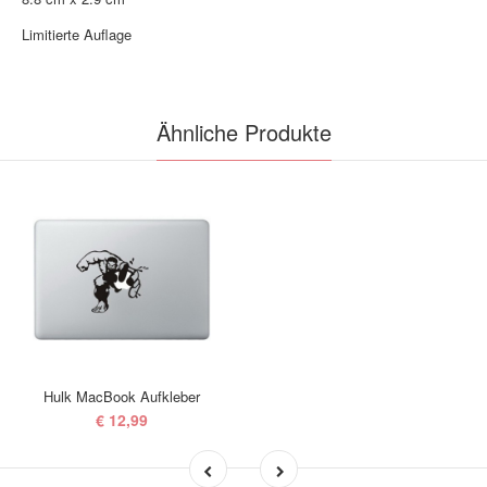
Limitierte Auflage
Ähnliche Produkte
Hulk MacBook Aufkleber
€ 12,99