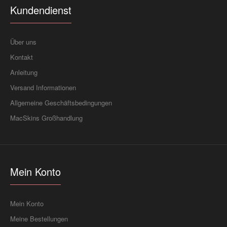
Kundendienst
Über uns
Kontakt
Anleitung
Versand Informationen
Allgemeine Geschäftsbedingungen
MacSkins Großhandlung
Mein Konto
Mein Konto
Meine Bestellungen