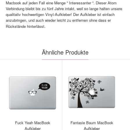
Macbook auf jeden Fall eine Menge '' Interessanter ''. Dieser Atom
Verbindung bleibt bis zu fünf Jahre intakt, weil so lange halten unsere
qualitativ hochwertigen Vinyl-Aufkleber! Der Aufkleber ist einfach
anzubringen, und auch wieder leicht zu entfernen ohne dass er
Rückstände hinterlässt.
Ähnliche Produkte
und
Fuck Yeah MacBook
Fantasie Baum MacBook
Aufkleber
Aufkleber