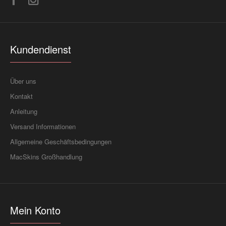
Kundendienst
Über uns
Kontakt
Anleitung
Versand Informationen
Allgemeine Geschäftsbedingungen
MacSkins Großhandlung
Mein Konto