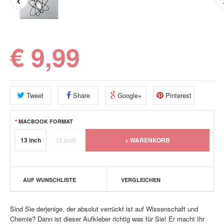
€ 9,99
Tweet
Share
Google+
Pinterest
MACBOOK FORMAT
13 inch
15 inch
AUF WUNSCHLISTE
VERGLEICHEN
Sind Sie derjenige, der absolut verrückt ist auf Wissenschaft und
Chemie? Dann ist dieser Aufkleber richtig was für Sie! Er macht Ihr