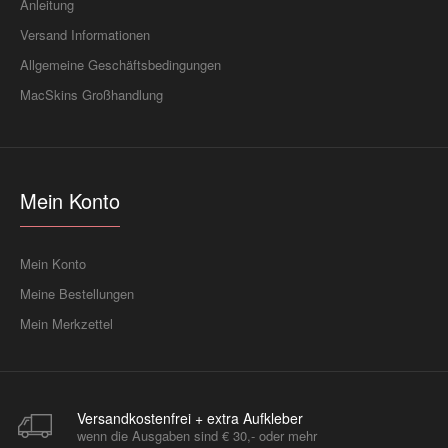
Anleitung
Versand Informationen
Allgemeine Geschäftsbedingungen
MacSkins Großhandlung
Mein Konto
Mein Konto
Meine Bestellungen
Mein Merkzettel
Versandkostenfrei + extra Aufkleber
wenn die Ausgaben sind € 30,- oder mehr