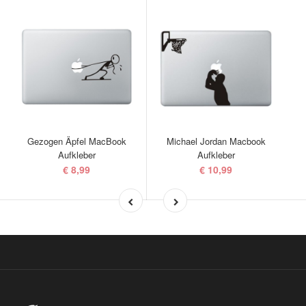
Gezogen Äpfel MacBook
Michael Jordan Macbook
Aufkleber
Aufkleber
€ 8,99
€ 10,99